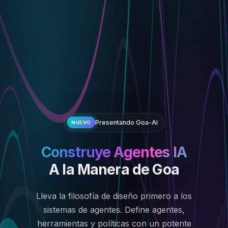
Presentando Goa-AI
NUEVO
Construye Agentes IA
A la Manera de Goa
Lleva la filosofía de diseño primero a los
sistemas de agentes. Define agentes,
herramientas y políticas con un potente