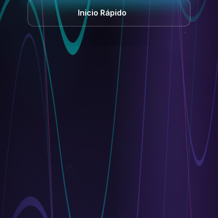
Inicio Rápido