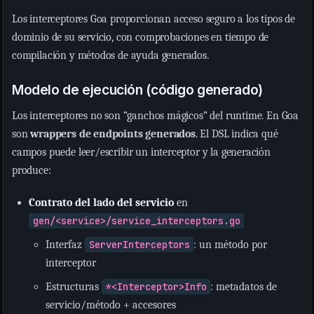
Los interceptores Goa proporcionan acceso seguro a los tipos de
dominio de su servicio, con comprobaciones en tiempo de
compilación y métodos de ayuda generados.
Modelo de ejecución (código generado)
Los interceptores no son “ganchos mágicos” del runtime. En Goa
son
wrappers de endpoints generados
. El DSL indica qué
campos puede leer/escribir un interceptor y la generación
produce:
Contrato del lado del servicio
en
gen/<service>/service_interceptors.go
Interfaz
ServerInterceptors
: un método por
interceptor
Estructuras
*<Interceptor>Info
: metadatos de
servicio/método + accesores