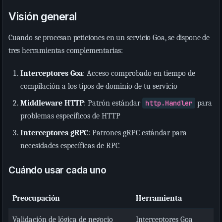
Visión general
Cuando se procesan peticiones en un servicio Goa, se dispone de
tres herramientas complementarias:
Interceptores Goa
: Acceso comprobado en tiempo de
compilación a los tipos de dominio de tu servicio
Middleware HTTP
: Patrón estándar
http.Handler
para
problemas específicos de HTTP
Interceptores gRPC
: Patrones gRPC estándar para
necesidades específicas de RPC
Cuándo usar cada uno
Preocupación
Herramienta
Validación de lógica de negocio
Interceptores Goa