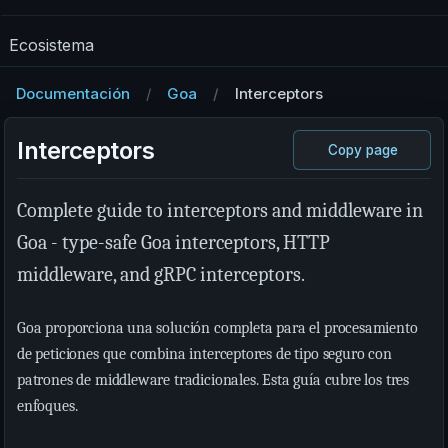
Ecosistema
Documentación
Goa
Interceptors
Interceptors
Copy page
Complete guide to interceptors and middleware in
Goa - type-safe Goa interceptors, HTTP
middleware, and gRPC interceptors.
Goa proporciona una solución completa para el procesamiento
de peticiones que combina interceptores de tipo seguro con
patrones de middleware tradicionales. Esta guía cubre los tres
enfoques.