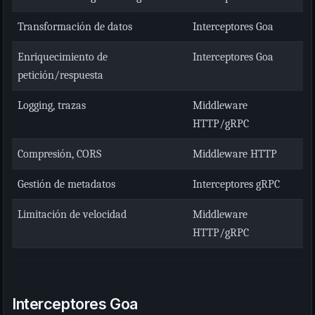
Transformación de datos
Interceptores Goa
Enriquecimiento de
Interceptores Goa
petición/respuesta
Logging, trazas
Middleware
HTTP/gRPC
Compresión, CORS
Middleware HTTP
Gestión de metadatos
Interceptores gRPC
Limitación de velocidad
Middleware
HTTP/gRPC
Interceptores Goa