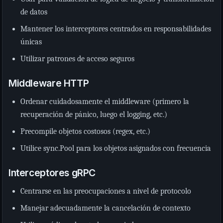
de datos
Mantener los interceptores centrados en responsabilidades
únicas
Utilizar patrones de acceso seguros
Middleware HTTP
Ordenar cuidadosamente el middleware (primero la
recuperación de pánico, luego el logging, etc.)
Precompile objetos costosos (regex, etc.)
Utilice sync.Pool para los objetos asignados con frecuencia
Interceptores gRPC
Centrarse en las preocupaciones a nivel de protocolo
Manejar adecuadamente la cancelación de contexto