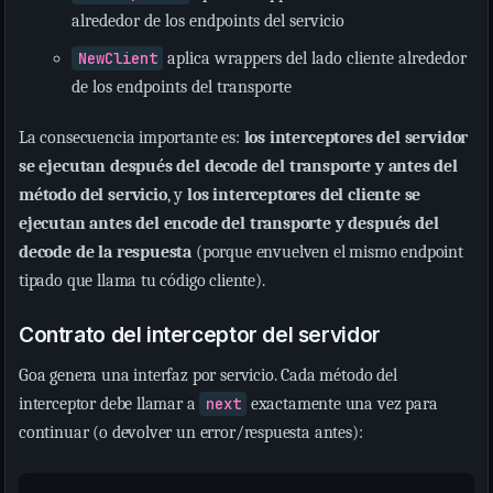
alrededor de los endpoints del servicio
NewClient
aplica wrappers del lado cliente alrededor
de los endpoints del transporte
La consecuencia importante es:
los interceptores del servidor
se ejecutan después del decode del transporte y antes del
método del servicio
, y
los interceptores del cliente se
ejecutan antes del encode del transporte y después del
decode de la respuesta
(porque envuelven el mismo endpoint
tipado que llama tu código cliente).
Contrato del interceptor del servidor
Goa genera una interfaz por servicio. Cada método del
interceptor debe llamar a
next
exactamente una vez para
continuar (o devolver un error/respuesta antes):