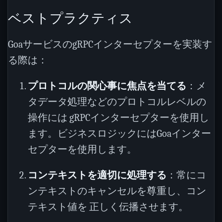
ベストプラクティス
GoaサービスのgRPCインターセプターを実装す
る際は：
プロトコルの関心事に焦点を当てる
：メ
タデータ処理などのプロトコルレベルの
操作には gRPCインターセプターを使用し
ます。ビジネスロジックにはGoaインター
セプターを使用します。
コンテキストを適切に処理する
：常にコ
ンテキストのキャンセルを尊重し、コン
テキスト値を 正しく伝播させます。