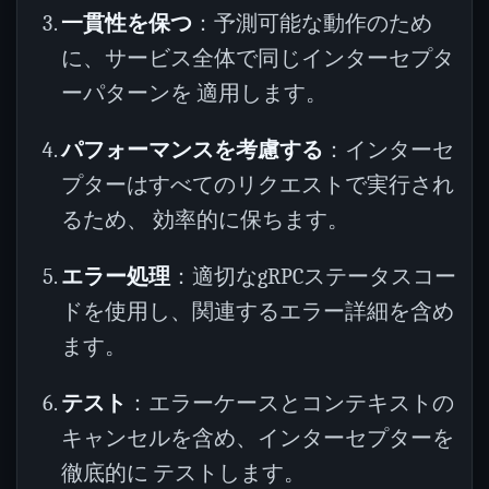
一貫性を保つ
：予測可能な動作のため
に、サービス全体で同じインターセプタ
ーパターンを 適用します。
パフォーマンスを考慮する
：インターセ
プターはすべてのリクエストで実行され
るため、 効率的に保ちます。
エラー処理
：適切なgRPCステータスコー
ドを使用し、関連するエラー詳細を含め
ます。
テスト
：エラーケースとコンテキストの
キャンセルを含め、インターセプターを
徹底的に テストします。