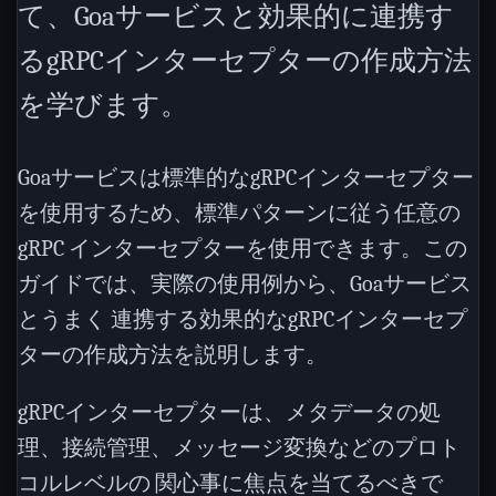
て、Goaサービスと効果的に連携す
るgRPCインターセプターの作成方法
を学びます。
Goaサービスは標準的なgRPCインターセプター
を使用するため、標準パターンに従う任意の
gRPC インターセプターを使用できます。この
ガイドでは、実際の使用例から、Goaサービス
とうまく 連携する効果的なgRPCインターセプ
ターの作成方法を説明します。
gRPCインターセプターは、メタデータの処
理、接続管理、メッセージ変換などのプロト
コルレベルの 関心事に焦点を当てるべきで