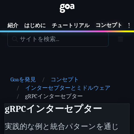
コンセプト
紹介
はじめに
チュートリアル
実
Goaを発見
コンセプト
インターセプターとミドルウェア
gRPCインターセプター
gRPCインターセプター
実践的な例と統合パターンを通じ