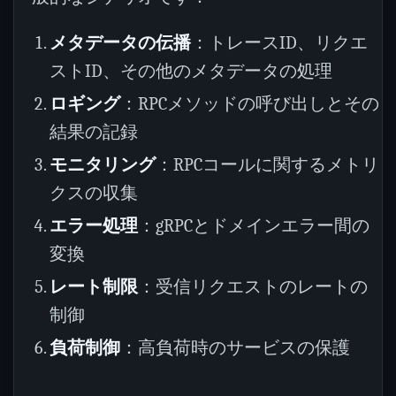
メタデータの伝播
：トレースID、リクエ
ストID、その他のメタデータの処理
ロギング
：RPCメソッドの呼び出しとその
結果の記録
モニタリング
：RPCコールに関するメトリ
クスの収集
エラー処理
：gRPCとドメインエラー間の
変換
レート制限
：受信リクエストのレートの
制御
負荷制御
：高負荷時のサービスの保護