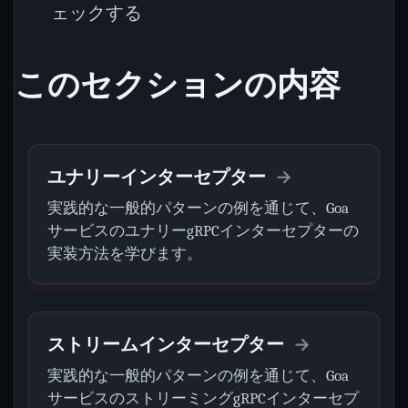
ェックする
このセクションの内容
ユナリーインターセプター
実践的な一般的パターンの例を通じて、Goa
サービスのユナリーgRPCインターセプターの
実装方法を学びます。
ストリームインターセプター
実践的な一般的パターンの例を通じて、Goa
サービスのストリーミングgRPCインターセプ