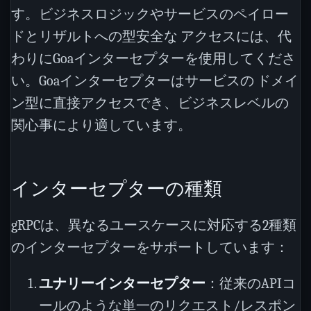
す。ビジネスロジックやサービスのペイロー
ドとリザルトへの型安全な アクセスには、代
わりにGoaインターセプターを使用してくださ
い。Goaインターセプターはサービスの ドメイ
ン型に直接アクセスでき、ビジネスレベルの
関心事により適しています。
インターセプターの種類
gRPCは、異なるユースケースに対応する2種類
のインターセプターをサポートしています：
ユナリーインターセプター
：従来のAPIコ
ールのような単一のリクエスト/レスポン