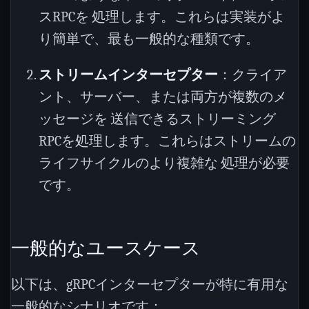
スRPCを 処理します。これらは実装がよ
り簡単で、最も一般的な種類です。
ストリームインターセプター
：クライア
ント、サーバー、または両方が複数のメ
ッセージを 送信できるストリーミング
RPCを処理します。これらはストリームの
ライフサイクルのより複雑な 処理が必要
です。
一般的なユースケース
以下は、gRPCインターセプターが特に有用な
一般的なシナリオです：